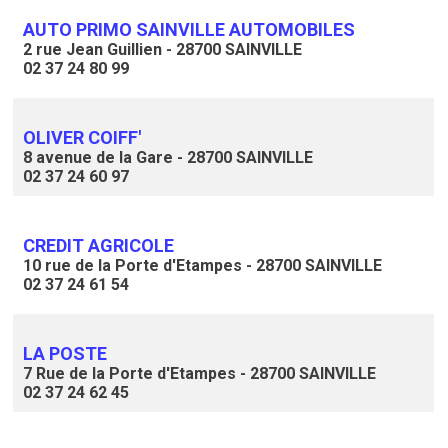
AUTO PRIMO SAINVILLE AUTOMOBILES
2 rue Jean Guillien - 28700 SAINVILLE
02 37 24 80 99
OLIVER COIFF'
8 avenue de la Gare - 28700 SAINVILLE
02 37 24 60 97
CREDIT AGRICOLE
10 rue de la Porte d'Etampes - 28700 SAINVILLE
02 37 24 61 54
LA POSTE
7 Rue de la Porte d'Etampes - 28700 SAINVILLE
02 37 24 62 45