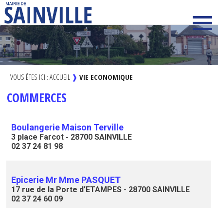
VOUS ÊTES ICI :
ACCUEIL
❱
VIE ECONOMIQUE
COMMERCES
Boulangerie Maison Terville
3 place Farcot - 28700 SAINVILLE
02 37 24 81 98
Epicerie Mr Mme PASQUET
17 rue de la Porte d'ETAMPES - 28700 SAINVILLE
02 37 24 60 09