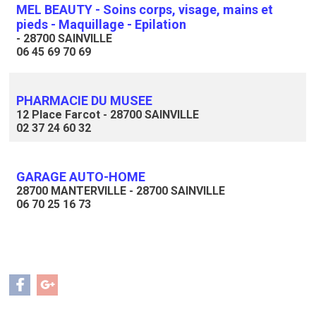
MEL BEAUTY - Soins corps, visage, mains et
pieds - Maquillage - Epilation
- 28700 SAINVILLE
06 45 69 70 69
PHARMACIE DU MUSEE
12 Place Farcot - 28700 SAINVILLE
02 37 24 60 32
GARAGE AUTO-HOME
28700 MANTERVILLE - 28700 SAINVILLE
06 70 25 16 73