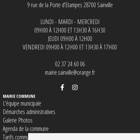
9 rue de la Porte d'Etampes 28700 Sainville
LUNDI - MARDI - MERCREDI
09H00 À 12H00 ET 13H30 À 16H30
JEUDI 09H00 À 12H00
VENDREDI 09H00 À 12H00 ET 13H30 À 17H00
02 37 24 60 06
mairie.sainville@orange.fr
MAIRIE COMMUNE
L'équipe municipale
Démarches administratives
Galerie Photos
Agenda de la commune
Tarifs communaux