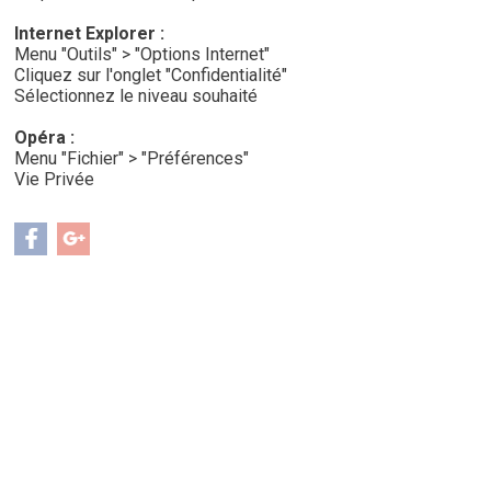
Internet Explorer :
Menu "Outils" > "Options Internet"
Cliquez sur l'onglet "Confidentialité"
Sélectionnez le niveau souhaité
Opéra :
Menu "Fichier" > "Préférences"
Vie Privée