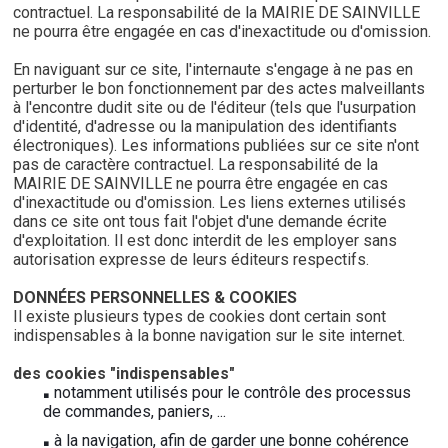
contractuel. La responsabilité de la MAIRIE DE SAINVILLE
ne pourra être engagée en cas d'inexactitude ou d'omission.
En naviguant sur ce site, l'internaute s'engage à ne pas en
perturber le bon fonctionnement par des actes malveillants
à l'encontre dudit site ou de l'éditeur (tels que l'usurpation
d'identité, d'adresse ou la manipulation des identifiants
électroniques). Les informations publiées sur ce site n'ont
pas de caractère contractuel. La responsabilité de la
MAIRIE DE SAINVILLE ne pourra être engagée en cas
d'inexactitude ou d'omission. Les liens externes utilisés
dans ce site ont tous fait l'objet d'une demande écrite
d'exploitation. Il est donc interdit de les employer sans
autorisation expresse de leurs éditeurs respectifs.
DONNÉES PERSONNELLES & COOKIES
Il existe plusieurs types de cookies dont certain sont
indispensables à la bonne navigation sur le site internet.
des cookies "indispensables"
notamment utilisés pour le contrôle des processus
de commandes, paniers, ...
à la navigation, afin de garder une bonne cohérence