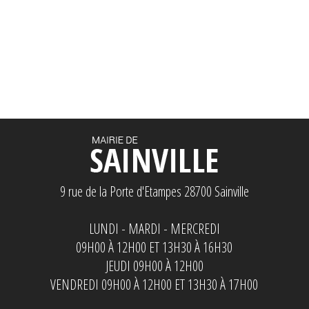
9 rue de la Porte d'Etampes 28700 Sainville
LUNDI - MARDI - MERCREDI
09H00 À 12H00 ET 13H30 À 16H30
JEUDI 09H00 À 12H00
VENDREDI 09H00 À 12H00 ET 13H30 À 17H00