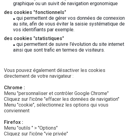
graphique ou un suivit de navigation ergonomique
des cookies "fonctionnels"
qui permettent de gérer vos données de connexion
au site, afin de vous éviter la saisie systématique de
vos identifiants par exemple.
des cookies "statistiques"
qui permettent de suivre l'évolution du site internet
ainsi que sont trafic en termes de visiteurs.
Vous pouvez également désactiver les cookies
directement de votre navigateur :
Chrome :
Menu "personnaliser et contrôler Google Chrome"
Cliquez sur l'icône "effacer les données de navigation"
Menu "cookie", sélectionnez les options qui vous
conviennent
Firefox :
Menu "outils " > "Options"
Cliquez sur l'icône "vie privée"