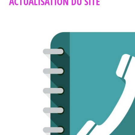
ACTUALISATION DU SITE