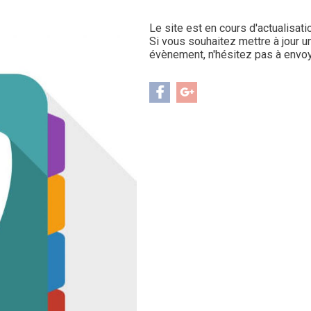
Le site est en cours d'actualisati
Si vous souhaitez mettre à jour u
évènement, n'hésitez pas à env