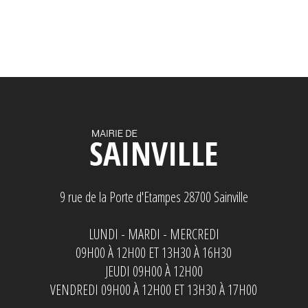
9 rue de la Porte d'Etampes 28700 Sainville
LUNDI - MARDI - MERCREDI
09H00 À 12H00 ET 13H30 À 16H30
JEUDI 09H00 À 12H00
VENDREDI 09H00 À 12H00 ET 13H30 À 17H00