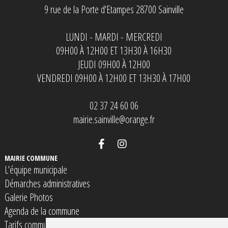
9 rue de la Porte d'Etampes 28700 Sainville
LUNDI - MARDI - MERCREDI
09H00 À 12H00 ET 13H30 À 16H30
JEUDI 09H00 À 12H00
VENDREDI 09H00 À 12H00 ET 13H30 À 17H00
02 37 24 60 06
mairie.sainville@orange.fr
MAIRIE COMMUNE
L'équipe municipale
Démarches administratives
Galerie Photos
Agenda de la commune
Tarifs communaux